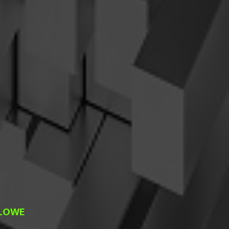
ALOWE