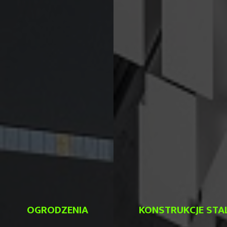
OGRODZENIA
KONSTRUKCJE ST